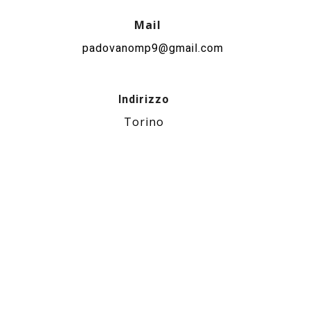
Mail
padovanomp9@gmail.com
Indirizzo
Torino